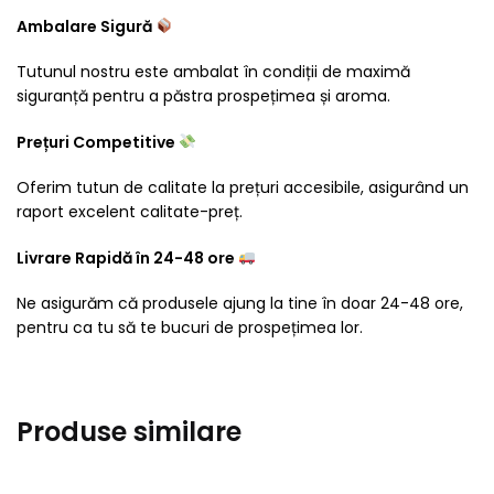
Ambalare Sigură
Tutunul nostru este ambalat în condiții de maximă
siguranță pentru a păstra prospețimea și aroma.
Prețuri Competitive
Oferim tutun de calitate la prețuri accesibile, asigurând un
raport excelent calitate-preț.
Livrare Rapidă în 24-48 ore
Ne asigurăm că produsele ajung la tine în doar 24-48 ore,
pentru ca tu să te bucuri de prospețimea lor.
Produse similare