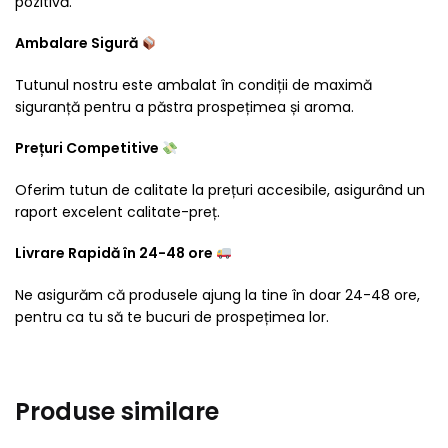
pozitivă.
Ambalare Sigură
Tutunul nostru este ambalat în condiții de maximă
siguranță pentru a păstra prospețimea și aroma.
Prețuri Competitive
Oferim tutun de calitate la prețuri accesibile, asigurând un
raport excelent calitate-preț.
Livrare Rapidă în 24-48 ore
Ne asigurăm că produsele ajung la tine în doar 24-48 ore,
pentru ca tu să te bucuri de prospețimea lor.
Produse similare