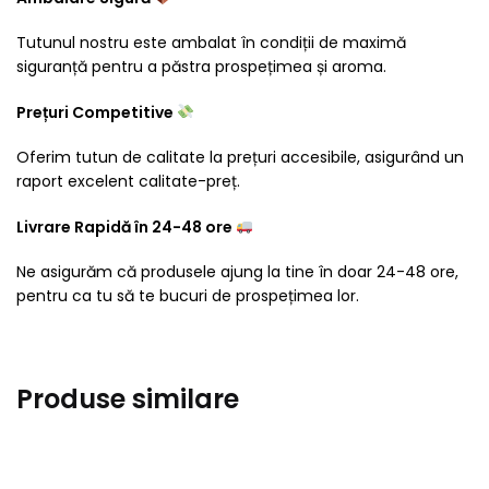
Tutunul nostru este ambalat în condiții de maximă
siguranță pentru a păstra prospețimea și aroma.
Prețuri Competitive
Oferim tutun de calitate la prețuri accesibile, asigurând un
raport excelent calitate-preț.
Livrare Rapidă în 24-48 ore
Ne asigurăm că produsele ajung la tine în doar 24-48 ore,
pentru ca tu să te bucuri de prospețimea lor.
Produse similare