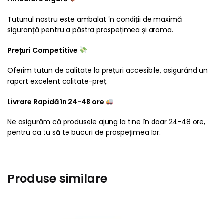
Tutunul nostru este ambalat în condiții de maximă
siguranță pentru a păstra prospețimea și aroma.
Prețuri Competitive
Oferim tutun de calitate la prețuri accesibile, asigurând un
raport excelent calitate-preț.
Livrare Rapidă în 24-48 ore
Ne asigurăm că produsele ajung la tine în doar 24-48 ore,
pentru ca tu să te bucuri de prospețimea lor.
Produse similare