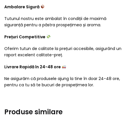
Ambalare Sigură
Tutunul nostru este ambalat în condiții de maximă
siguranță pentru a păstra prospețimea și aroma.
Prețuri Competitive
Oferim tutun de calitate la prețuri accesibile, asigurând un
raport excelent calitate-preț.
Livrare Rapidă în 24-48 ore
Ne asigurăm că produsele ajung la tine în doar 24-48 ore,
pentru ca tu să te bucuri de prospețimea lor.
Produse similare