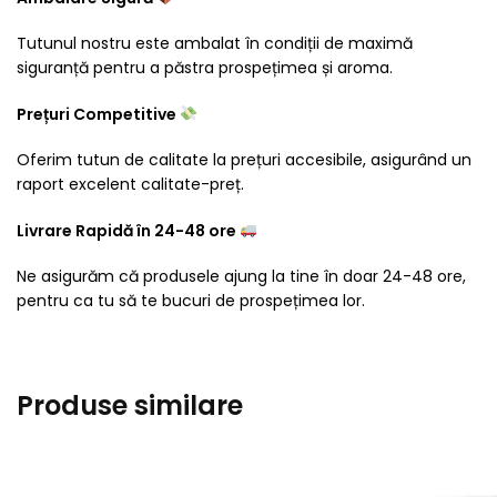
Tutunul nostru este ambalat în condiții de maximă
siguranță pentru a păstra prospețimea și aroma.
Prețuri Competitive
Oferim tutun de calitate la prețuri accesibile, asigurând un
raport excelent calitate-preț.
Livrare Rapidă în 24-48 ore
Ne asigurăm că produsele ajung la tine în doar 24-48 ore,
pentru ca tu să te bucuri de prospețimea lor.
Produse similare